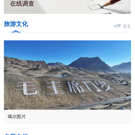
在线调查
旅游文化
更多
噶尔图片