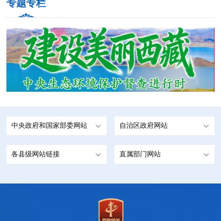
专题专栏
中央政府和国家部委网站
自治区政府网站
各县级网站链接
直属部门网站