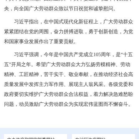
央，向全国广大劳动群众致以节日祝贺和诚挚慰问。
习近平指出，在中国式现代化新征程上，广大劳动群众
紧紧团结在党的周围，奋力拼搏进取，勇于创新创造，为党
和国家事业发展作出了重要贡献。
习近平强调，今年是中国共产党成立105周年，是“十五
五”开局之年。希望广大劳动群众大力弘扬劳模精神、劳动
精神、工匠精神，苦干实干、敬业奉献，在推动经济社会高
质量发展中发挥主力军作用、展现主人翁风采。各级党委和
政府要切实维护广大劳动群众合法权益，着力解决急难愁盼
问题，动员激励广大劳动群众为实现宏伟蓝图而不懈奋斗。