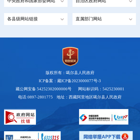
中央政府和国家部委网站
自治区政府网站
各县级网站链接
直属部门网站
版权所有：噶尔县人民政府
ICP备案：藏ICP备2023000077号-3
藏公网安备 54252302000006号
网站标识码：5425230001
电话:0897-2801775 地址：西藏阿里地区噶尔县人民政府