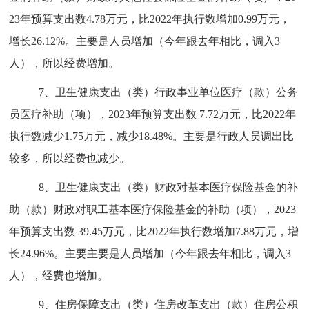
23年预算支出数4.78万元，比2022年执行数增加0.99万元，
增长26.12%。主要是人员增加（今年跟去年相比，调入3
人），所以经费增加。
7、卫生健康支出（类）行政事业单位医疗（款）公务
员医疗补助（项），2023年预算支出数 7.72万元，比2022年
执行数减少1.75万元，减少18.48%。主要是行政人员调出比
较多，所以经费也减少。
8、卫生健康支出（类）财政对基本医疗保险基金的补
助（款）财政对职工基本医疗保险基金的补助（项），2023
年预算支出数 39.45万元，比2022年执行数增加7.88万元，增
长24.96%。主要主要是人员增加（今年跟去年相比，调入3
人），经费也增加。
9、住房保障支出（类）住房改革支出（款）住房公积