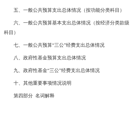
五、一般公共预算支出总体情况（按功能分类科目）
六、一般公共预算基本支出总体情况（按经济分类款级
科目）
七、一般公共预算“三公”经费支出总体情况
八、政府性基金预算支出总体情况
九、政府性基金“三公”经费支出总体情况
十
、
其他重要
事项情况说明
第四部分 名词解释