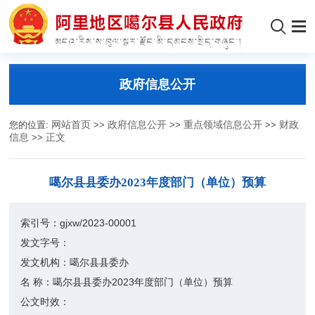
政府信息公开
您的位置:
网站首页
>>
政府信息公开
>>
重点领域信息公开
>>
财政
信息
>>
正文
噶尔县县委办2023年度部门（单位）预算
索引号：
gjxw/2023-00001
发文字号：
发文机构：
噶尔县县委办
名 称：
噶尔县县委办2023年度部门（单位）预算
公文时效：