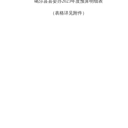
噶尔县县委办
2023年度预算明细表
（表格详见附件）