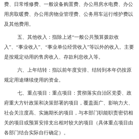
费、日常维修费、一般设备购置费、办公用房水电费、办公
用房取暖费、办公用房物业管理费、公务用车运行维护费以
及其他费用。
五
、其他收入：
指除上述“一般公共预算拨款收
入”、“事业收入”、“事业单位经营收入”等以外的收入。主要
是按规定动用的售房收入、存款利息收入等。
六、上年结转：
指以前年度安排、结转到本年仍按原
规定用途继续使用的资金。
七
、
重点项目：
重点项目：贯彻落实自治区党委、政
府重大方针政策和决策部署的项目，覆盖面广、影响力大、
社会关注度高、实施期长的项目，与本部门职能职责密切相
关的项目或预算安排支出相对较大的项目（具体重点项目由
各部门结合实际自行确定）。