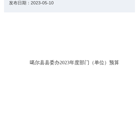
发布日期：
2023-05-10
噶尔县县委办
2023年度部门（单位）预算