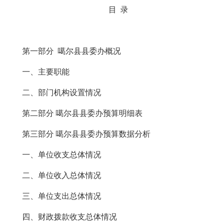
目 录
第一部分
噶尔县县委办
概况
一、主要职能
二、
部门机构设置
情况
第二部分
噶尔县县委办
预算明细表
第三部分
噶尔县县委办
预算数据分析
一、单位收支总体情况
二、单位收入总体情况
三、单位支出总体情况
四、财政拨款收支总体情况