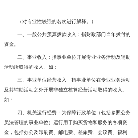
（对专业
性较强的名次进行解释
。）
一、一般公共预算拨款收入：
指财政部门当年拨付的
资金。
二、事业收入：
指事业单位开展专业业务活动及辅助
活动所取得的收入。如：
三、事业单位经营收入：
指事业单位在专业业务活动
及其辅助活动之外开展非独立核算经营活动取得的收入。
如：
四
、
机关运行经费：
为保障行政单位（包括参照公务
员法管理的事业单位）运行用于购买货物和服务的各项资
金，包括办公及印刷费、邮电费、差旅费、会议费、福利