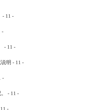
。
- 11 -
 -
。
- 11 -
况说明
- 11 -
1 -
况。
- 11 -
 11 -