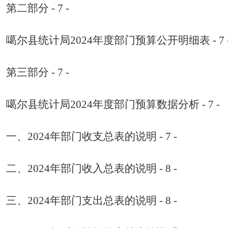
第二部分
- 7 -
噶尔县统计局
2024
年
度
部门预算公开明细表
- 7 
第三部分
- 7 -
噶尔县统计局2024
年
度
部门预算数据分析
- 7 -
一、
2024
年部门收支总表的说明
- 7 -
二、
2024
年部门收入总表的说明
- 8 -
三、
2024
年部门支出总表的说明
- 8 -