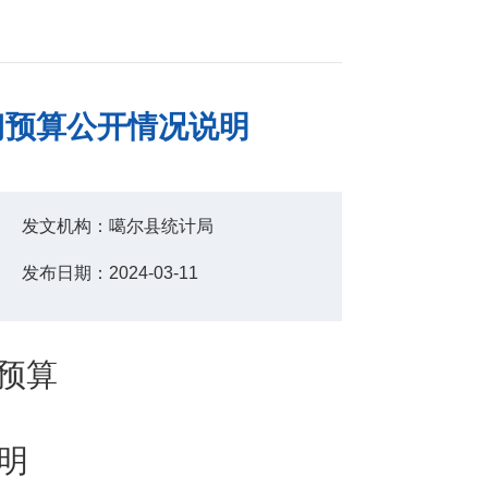
门预算公开情况说明
发文机构：
噶尔县统计局
发布日期：
2024-03-11
预算
明