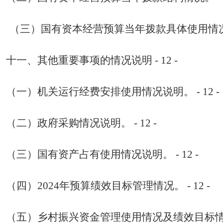
（三）
国有资本经营
预算当年拨款具体使用情
十一
、其他重要事项的情况说明
- 12 -
（一）机关运行经费安排使用情况说明。
- 12 -
（二）政府采购情况说明。
- 12 -
（三）国有资产占有使用情况说明。
- 12 -
（四）
2024
年预算绩效目标管理情况。
- 12 -
（五）乡村振兴资金管理使用情况及绩效目标