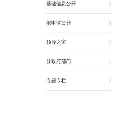
基础信息公开
依申请公开
领导之窗
县政府部门
专题专栏