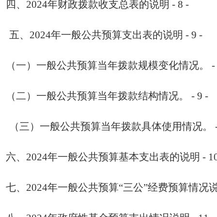
四、
2024
年财政拨款收支总表的说明
- 8 -
五、
2024
年一般公共预算支出表的说明
- 9 -
（一）一般公共预算当年拨款规模变化情况。
-
（二）一般公共预算当年拨款结构情况。
- 9 -
（三）一般公共预算当年拨款具体使用情况。
六、
2024
年一般公共预算基本支出表的说明
- 1
七、
2024
年一般公共预算“三公”经费预算情况