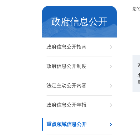
您
政府信息公开
政府信息公开指南
政府信息公开制度
法定主动公开内容
政府信息公开年报
重点领域信息公开