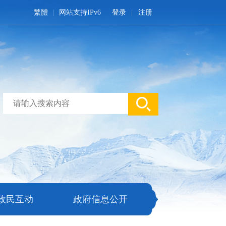
繁體
网站支持IPv6
登录
注册
政民互动
政府信息公开