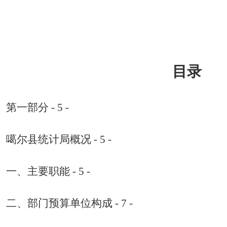
目录
第一部分
- 5 -
噶尔县统计局
概况
- 5 -
一、主要职能
- 5 -
二、部门预算单位构成
- 7 -