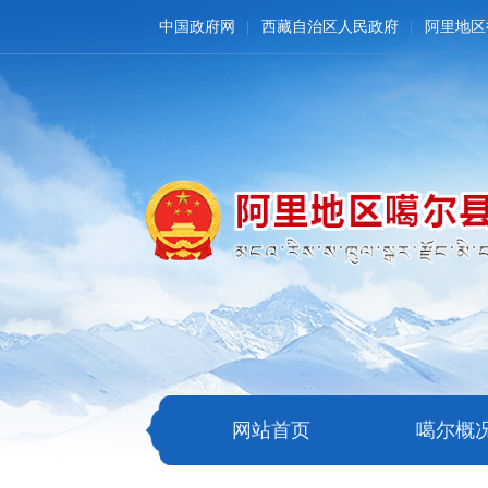
中国政府网
西藏自治区人民政府
阿里地区
网站首页
噶尔概