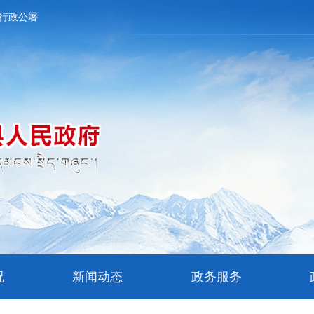
行政公署
况
新闻动态
政务服务