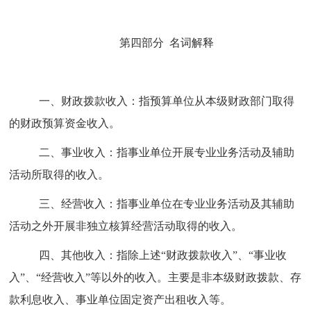
第四部分 名词解释
一、财政拨款收入：指预算单位从本级财政部门取得
的财政预算资金收入。
二、事业收入：指事业单位开展专业业务活动及辅助
活动所取得的收入。
三、经营收入：指事业单位在专业业务活动及其辅助
活动之外开展非独立核算经营活动取得的收入。
四、其他收入：指除上述
“
财政拨款收入
”
、
“
事业收
入
”
、
“
经营收入
”
等以外的收入。主要是非本级财政拨款、存
款利息收入、事业单位固定资产出租收入等。