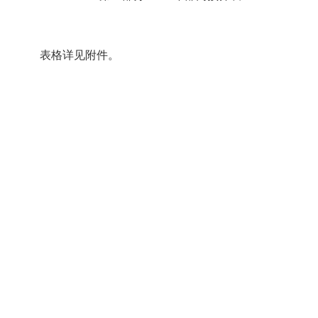
表格详见附件。