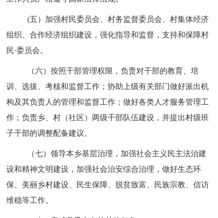
(五）加强村民委员会、村务监督委员会、村集体经济
组织、合作经济组织建设，强化指导和监督，支持和保障村
民·委员会。
（六）按照干部管理权限，负责对干部的教育、培
训、选拔、考核和监督工作；协助上级有关部门做好派出机
构及其负责人的管理和监督工作；做好各类人才服务管理工
作；负责乡、村（社区）两级干部队伍建设，并提出村级班
子干部的调整配备建议。
（七）领导本乡基层治理，加强社会主义民主法治建
设和精神文明建设，加强社会治安综合治理，做好生态环
保、美丽乡村建设、民生保障、脱贫致富、民族宗教、信访
维稳等工作。