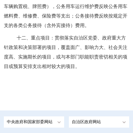
车辆购置税、牌照费），公务用车运行维护费反映公务用车
燃料费、维修费、保险费等支出；公务接待费反映按规定开
支的各类公务接待（含外宾接待）费用。
十二、重点项目：贯彻落实自治区党委、政府重大方
针政策和决策部署的项目，覆盖面广、影响力大、社会关注
度高、实施期长的项目，或与本部门职能职责密切相关的项
目或预算安排支出相对较大的项目。
中央政府和国家部委网站
自治区政府网站