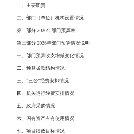
一、主要职责
二、部门（单位）机构设置情况
第二部分
202
6
年部门预算表
第三部分
202
6
年部门预算情况说明
一、部门预算收支增减变化情况
二、预算拨款结构情况
三、“三公”经费安排情况
四、机关运行经费安排情况
五、政府采购情况
六、国有资产占有使用情况
七、项目绩效目标情况