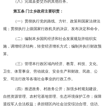
（八）完成县委交办的其他任务。
第五条 门士乡政府主要职责：
（一）贯彻执行党的路线、方针、政策和国家法律法
规；贯彻执行上级国家行政机关的决议、发布决定和命令。
（二）编制本乡国民经济和社会发展规划并组织实
施，调增经济结构，转变经济增长方式；编制并执行财政预
算。
（三）管理本行政区域内经济、教育、科技、文化、
卫生、体育事业、劳动就业、安全生产和财政、民政、公
安、司法行政等各项社会事业的行政工作。
（四）推进政务、村政务公开；加强乡村规划建设、
自然资源管理、农村宅基地管理、生态环境保护工作；保障
退役军人合法权益；承担辖区内社会治安综治合理、信访、