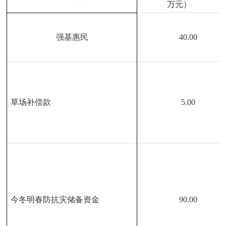
万元）
强基惠民
40.00
草场补偿款
5.00
今冬明春防抗灾储备资金
90.00