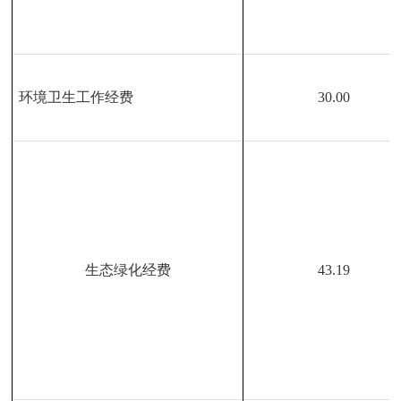
环境卫生工作经费
30.00
生态绿化经费
43.19