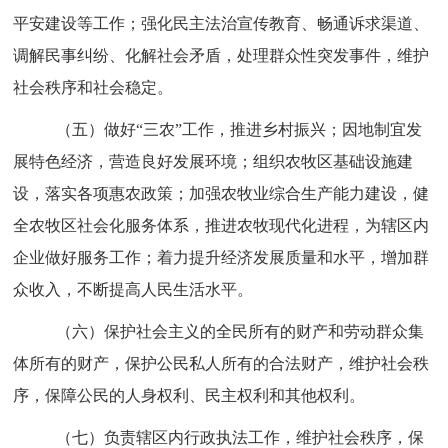
平安建设等工作；强化民主法治宣传教育、畅通诉求渠道、
调解民事纠纷、化解社会矛盾，处理群众性突发事件，维护
社会秩序和社会稳定。
（五）做好“三农”工作，推进乡村振兴；因地制宜发
展特色经济，营造良好发展环境；组织农牧区基础设施建
设，落实各项惠农政策；加强农牧业综合生产能力建设，健
全农牧区社会化服务体系，推进农牧现代化进程，为辖区内
企业做好服务工作；着力提升经济发展质量和水平，增加群
众收入，不断提高人民生活水平。
（六）保护社会主义的全民所有的财产和劳动群众集
体所有的财产，保护公民私人所有的合法财产，维护社会秩
序，保障公民的人身权利、民主权利和其他权利。
（七）负责辖区内行政执法工作，维护社会秩序，保