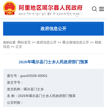
政府信息公开
您的位置:
网站首页
>>
政府信息公开
>>
重点领域信息公开
>>
财政
信息
>>
正文
2026年噶尔县门士乡人民政府部门预算
索引号：
gssxf/2026-00001
发文字号：
发文机构：
噶尔县门士乡
名 称：
2026年噶尔县门士乡人民政府部门预算
公文时效：