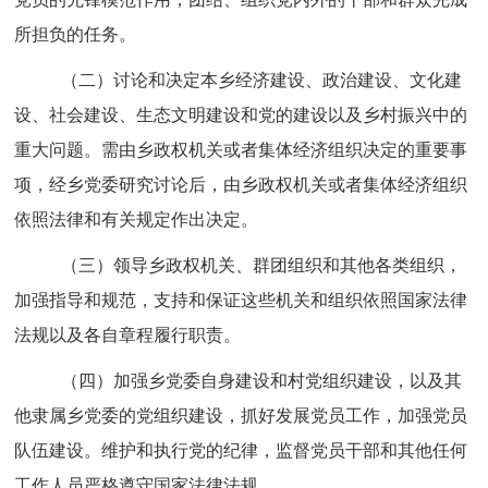
所担负的任务。
（二）讨论和决定本乡经济建设、政治建设、文化建
设、社会建设、生态文明建设和党的建设以及乡村振兴中的
重大问题。需由乡政权机关或者集体经济组织决定的重要事
项，经乡党委研究讨论后，由乡政权机关或者集体经济组织
依照法律和有关规定作出决定。
（三）领导乡政权机关、群团组织和其他各类组织，
加强指导和规范，支持和保证这些机关和组织依照国家法律
法规以及各自章程履行职责。
（四）加强乡党委自身建设和村党组织建设，以及其
他隶属乡党委的党组织建设，抓好发展党员工作，加强党员
队伍建设。维护和执行党的纪律，监督党员干部和其他任何
工作人员严格遵守国家法律法规。