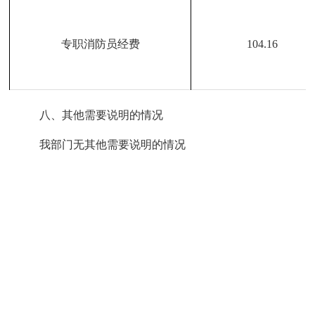
专职消防员经费
104.16
八
、其他需要说明的情况
我部门无其他需要
说明的情况