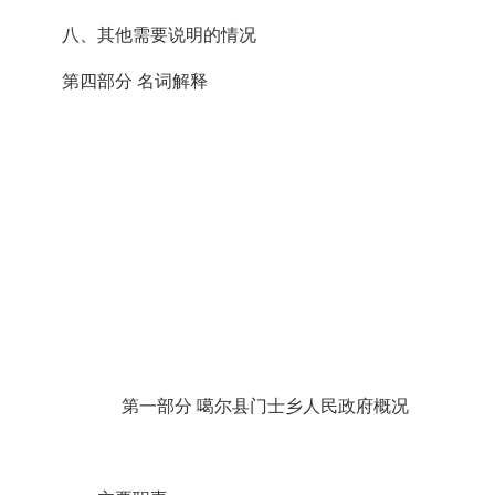
八、其他需要说明的情况
第四部分
名词解释
第一部分
噶尔县门士乡人民政府
概况