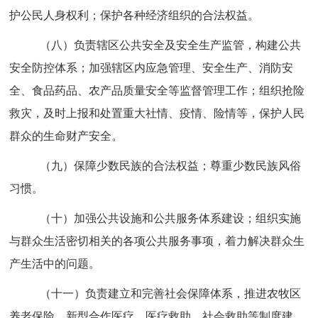
护公民人身权利；保护各种经济组织的合法权益。
（八）负责辖区公共安全及安全生产监管，构建公共
安全防控体系；加强辖区内应急管理、安全生产、消防安
全、食品药品、农产品质量安全等监督管理工作；组织抢险
救灾，及时上报和处置重大社情、疫情、险情等，保护人民
群众的生命财产安全。
（九）保障少数民族的合法权益；尊重少数民族风俗
习惯。
（十）加强公共设施和公共服务体系建设；组织实施
与群众生活密切相关的各项公共服务事项，着力解决群众生
产生活中的问题。
（十一）负责建立和完善社会保障体系，推进农牧区
养老保险、新型合作医疗、医疗救助、社会救助等制度建