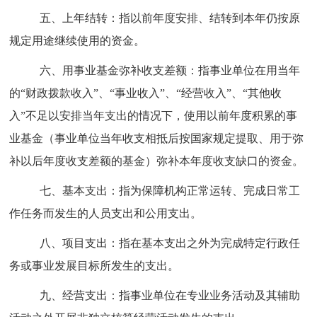
五、上年结转：指以前年度安排、结转到本年仍按原
规定用途继续使用的资金。
六、用事业基金弥补收支差额：指事业单位在用当年
的
“
财政拨款收入
”
、
“
事业收入
”
、
“
经营收入
”
、
“
其他收
入
”
不足以安排当年支出的情况下，使用以前年度积累的事
业基金（事业单位当年收支相抵后按国家规定提取、用于弥
补以后年度收支差额的基金）弥补本年度收支缺口的资金。
七、基本支出：指为保障机构正常运转、完成日常工
作任务而发生的人员支出和公用支出。
八、项目支出：指在基本支出之外为完成特定行政任
务或事业发展目标所发生的支出。
九、经营支出：指事业单位在专业业务活动及其辅助