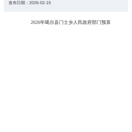
发布日期：
2026-02-15
2026
年噶尔县门士乡人民政府部门预算