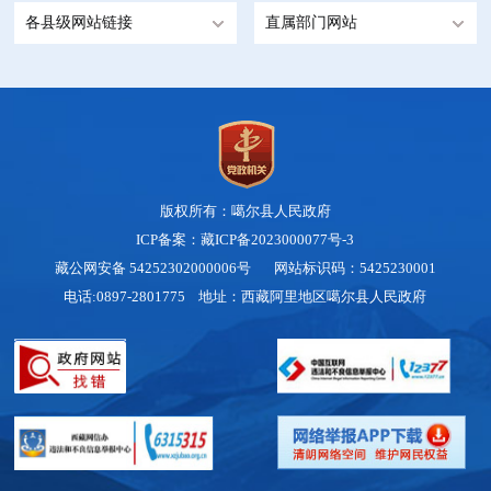
各县级网站链接
直属部门网站
版权所有：噶尔县人民政府
ICP备案：藏ICP备2023000077号-3
藏公网安备 54252302000006号
网站标识码：5425230001
电话:0897-2801775 地址：西藏阿里地区噶尔县人民政府