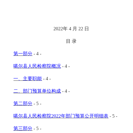
2022年 4 月 22 日
目 录
第一部分
- 4 -
噶尔县人民检察院概况
- 4 -
一、主要职能
- 4 -
二、部门预算单位构成
- 4 -
第二部分
- 5 -
噶尔县人民检察院
2022
年部门预算公开明细表
- 5 -
第三部分
- 5 -