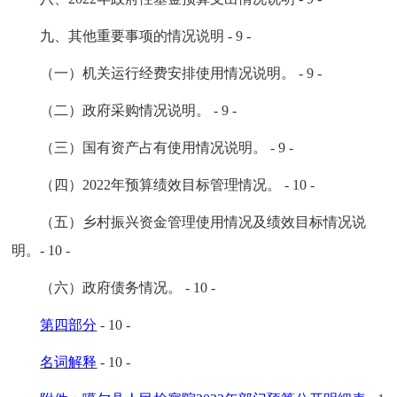
九、其他重要事项的情况说明
- 9 -
（一）机关运行经费安排使用情况说明。
- 9 -
（二）政府采购情况说明。
- 9 -
（三）国有资产占有使用情况说明。
- 9 -
（四）2022年预算绩效目标管理情况。
- 10 -
（五）乡村振兴资金管理使用情况及绩效目标情况说
明。
- 10 -
（六）政府债务情况。
- 10 -
第四部分
- 10 -
名词解释
- 10 -