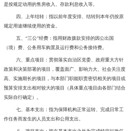
是按规定动用的售房收入、存款利息收入等。
四、上年结转：指以前年度安排、结转到本年仍按原
规定用途继续使用的资金。
五、“三公”经费：指用财政拨款安排的因公出国
（境）费、公务用车购置及运行费和公务接待费。
六、重点项目：贯彻落实自治区党委、政府重大方针
政策和决策部署的项目，覆盖面广、影响力大、社会关注度
高、实施期长的项目，与本部门职能职责密切相关的项目或
预算安排支出相对较大的项目（具体重点项目由各部门结合
实际自行确定）。
七、基本支出：指为保障机构正常运转、完成日常工
作任务而发生的人员支出和公用支出。