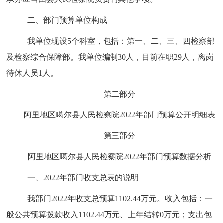
二、部门预算单位构成
我单位现设5个科室，包括：
第一、二、三、四检察部
及检察综合保障部。我单位编制30人，目前在职29人，离岗
待休人员1人。
第二部分
阿里地区噶尔县人民检察院2022年部门预算公开明细表
第三部分
阿里地区噶尔县人民检察院2022年部门预算数据分析
一、2022年部门收支总表的说明
我部门2022年收支总预算
1102.44
万元。收入包括：一
般公共预算拨款收入
1102.44
万元、上年结转
0
万元；支出包