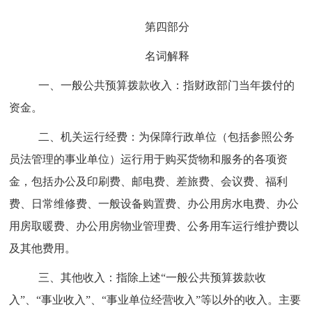
第四部分
名词解释
一、一般公共预算拨款收入：指财政部门当年拨付的
资金。
二、机关运行经费：为保障行政单位（包括参照公务
员法管理的事业单位）运行用于购买货物和服务的各项资
金，包括办公及印刷费、邮电费、差旅费、会议费、福利
费、日常维修费、一般设备购置费、办公用房水电费、办公
用房取暖费、办公用房物业管理费、公务用车运行维护费以
及其他费用。
三、其他收入：指除上述“一般公共预算拨款收
入”、“事业收入”、“事业单位经营收入”等以外的收入。主要