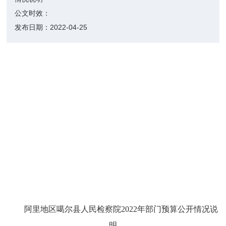
公文时效：
发布日期：
2022-04-25
阿里地区噶尔县人民检察院2022年部门预算公开情况说
明