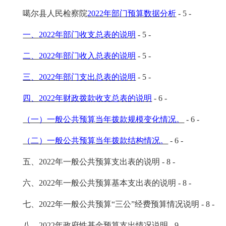
噶尔县人民检察院
2022
年部门预算数据分析
- 5 -
一、
2022
年部门收支总表的说明
- 5 -
二、
2022
年部门收入总表的说明
- 5 -
三、
2022
年部门支出总表的说明
- 5 -
四、
2022
年财政拨款收支总表的说明
- 6 -
（一）一般公共预算当年拨款规模变化情况。
- 6 -
（二）一般公共预算当年拨款结构情况。
- 6 -
五、2022年一般公共预算支出表的说明
- 8 -
六、2022年一般公共预算基本支出表的说明
- 8 -
七、2022年一般公共预算“三公”经费预算情况说明
- 8 -
八、2022年政府性基金预算支出情况说明
- 9 -