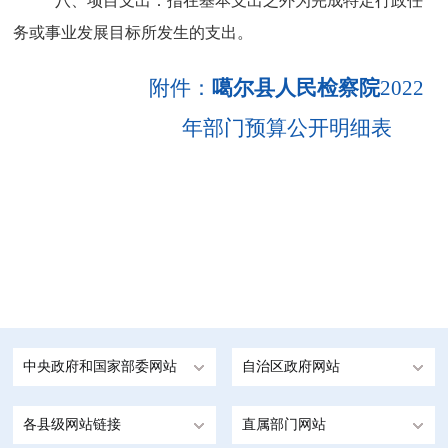
八、项目支出：指在基本支出之外为完成特定行政任
务或事业发展目标所发生的支出。
附件：
噶尔县人民检察院
2022
年部门预算公开明细表
中央政府和国家部委网站
自治区政府网站
各县级网站链接
直属部门网站