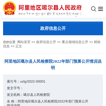
政府信息公开
您的位置:
网站首页
>>
政府信息公开
>>
重点领域信息公开
>>
财政
信息
>>
正文
阿里地区噶尔县人民检察院2022年部门预算公开情况说
明
索引号：
xzfg/2022-00001
发文字号：
发文机构：
噶尔县人民检察院
名 称：
阿里地区噶尔县人民检察院2022年部门预算公开
情况说明