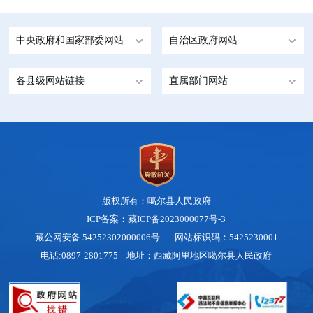
中央政府和国家部委网站
自治区政府网站
各县级网站链接
直属部门网站
版权所有：噶尔县人民政府
ICP备案：藏ICP备2023000077号-3
藏公网安备 54252302000006号
网站标识码：5425230001
电话:0897-2801775 地址：西藏阿里地区噶尔县人民政府