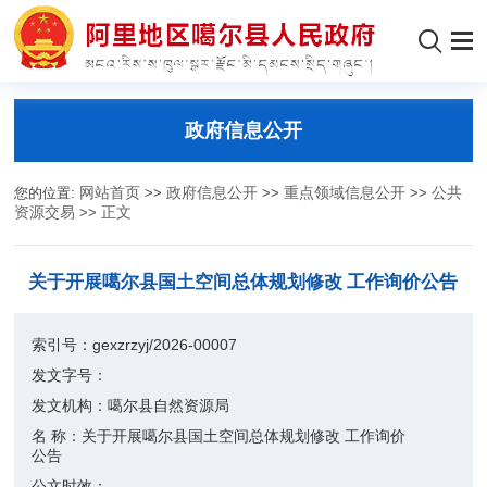
政府信息公开
您的位置:
网站首页
>>
政府信息公开
>>
重点领域信息公开
>>
公共
资源交易
>>
正文
关于开展噶尔县国土空间总体规划修改 工作询价公告
索引号：
gexzrzyj/2026-00007
发文字号：
发文机构：
噶尔县自然资源局
名 称：
关于开展噶尔县国土空间总体规划修改 工作询价
公告
公文时效：