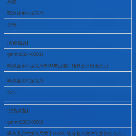
其他
噶尔县乡村振兴局
公告
[财政信息]
gsfrm/2024-00001
噶尔县乡村振兴局2024年度部门预算公开情况说明
噶尔县乡村振兴局
公告
[脱贫攻坚]
gsfrm/2023-00018
噶尔县乡村振兴局关于2023年统筹整合财政衔接资金支出进度完成情况公示