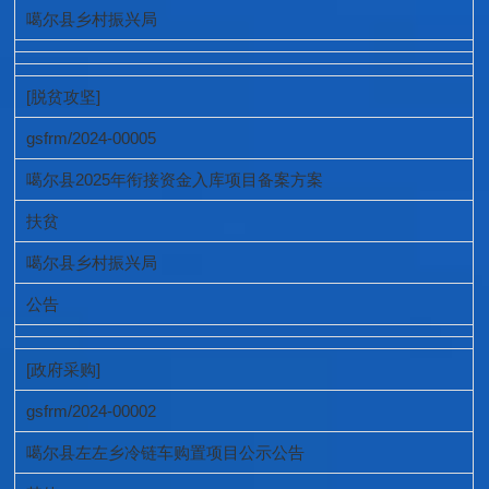
噶尔县乡村振兴局
[脱贫攻坚]
gsfrm/2024-00005
噶尔县2025年衔接资金入库项目备案方案
扶贫
噶尔县乡村振兴局
公告
[政府采购]
gsfrm/2024-00002
噶尔县左左乡冷链车购置项目公示公告