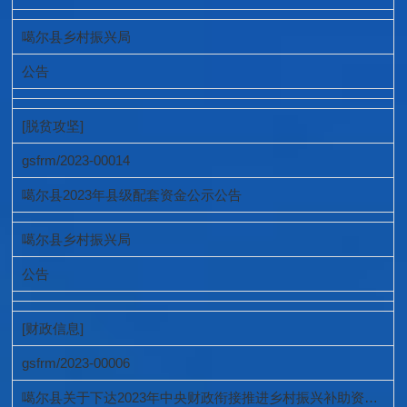
噶尔县乡村振兴局
公告
[脱贫攻坚]
gsfrm/2023-00014
噶尔县2023年县级配套资金公示公告
噶尔县乡村振兴局
公告
[财政信息]
gsfrm/2023-00006
噶尔县关于下达2023年中央财政衔接推进乡村振兴补助资金(第二批）的公示公告