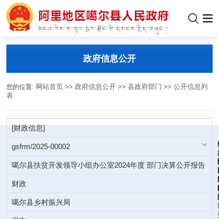
政府信息公开
您的位置:
网站首页
>>
政府信息公开
>>
县政府部门
>>
公开信息列
表
[财政信息]
gsfrm/2025-00002
噶尔县扶贫开发领导小组办公室2024年度 部门决算公开报告
财政
噶尔县乡村振兴局