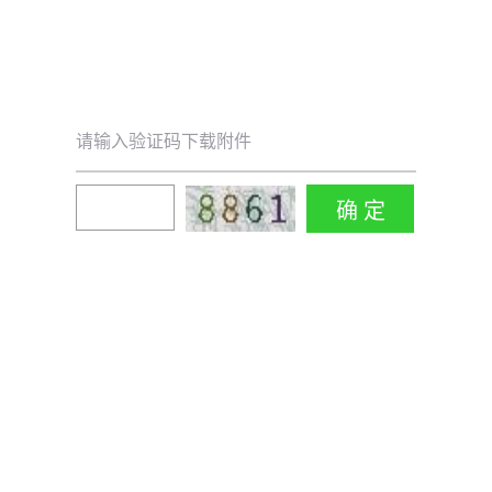
请输入验证码下载附件