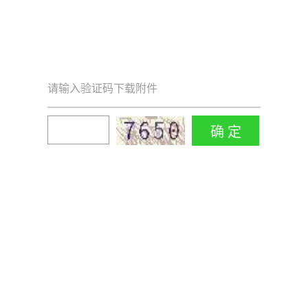
请输入验证码下载附件