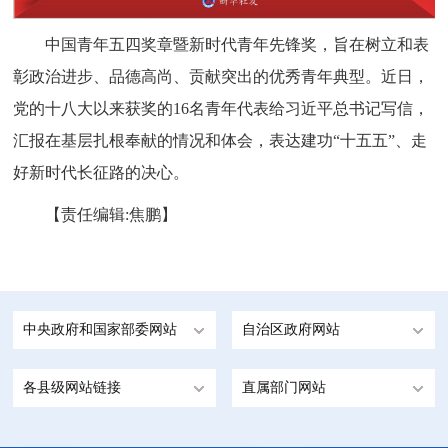
中国青年五四奖章暨新时代青年先锋奖，旨在树立和表
彰政治进步、品德高尚、贡献突出的优秀青年典型。近日，
党的十八大以来获奖的16名青年代表给习近平总书记写信，
汇报在基层扎根奉献的情况和体会，表达建功“十五五”、走
好新时代长征路的决心。
【责任编辑:焦鹏】
中央政府和国家部委网站
自治区政府网站
各县级网站链接
直属部门网站