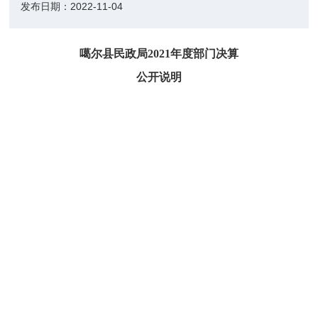
发布日期：
2022-11-04
噶尔县民政局
20
21年度部门决算
公开说明