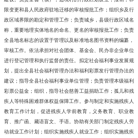
限变更和县人民政府驻地迁移的审核报批工作；组织乡及行
政区域界限的勘定和管理工作；负责城乡，县级行政区域名
称，重要地理实体地名的命名、更名的审核报批工作；负责
全县地名标志的设置于管理以及标准地名图书资料的编纂，
审核工作。依法承担对社会团体、基金会、民办非企业单位
进行登记管理和执行监督的责任。拟定社会福利事业发展规
划，提出全县社会福利管理办法和福利彩票发行管理办法的
建议；指导全县社会福利事业单位管理；负责管理本级福利
彩票公益金；组织，指导社会慈善工益捐助工作；孤儿和残
疾人等特殊困难群体权益保障工作。参与制定和实施残疾人
教育工作计划，促进残疾人学前教育，义务教育、职业教
育、推广函、藏语盲文、手语。协助有关部门制定残疾人劳
动就业工作计划；组织实施残疾人就业工作；组织实施残疾