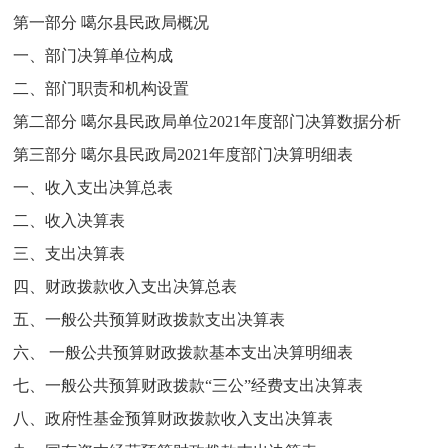
第一部分 噶尔县民政局概况
一、部门决算单位构成
二、部门职责和机构设置
第二部分 噶尔县民政局单位2021年度部门决算数据分析
第三部分 噶尔县民政局2021年度部门决算明细表
一、
收入支出决算总表
二、
收入决算表
三、支出决算表
四、财政拨款收入支出决算总表
五、一般公共预算财政拨款支出决算表
六、 一般公共预算财政拨款基本支出决算明细表
七、一般公共预算财政拨款“三公”经费支出决算表
八、政府性基金预算财政拨款收入支出决算表