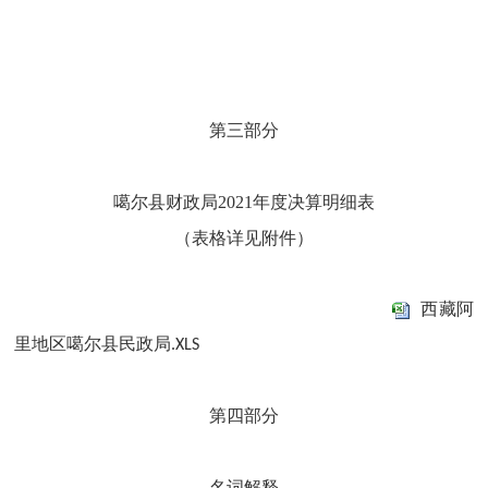
第三部分
噶尔县财政局2021年度决算明细表
（表格详见附件）
西藏阿
里地区噶尔县民政局.XLS
第四部分
名词解释