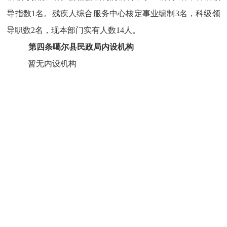
导指数1名。残疾人综合服务中心核定事业编制3名，科级领
导职数2名
，
现本部门实有人数14人。
第四条噶尔县民政局内设机构
暂无内设机构