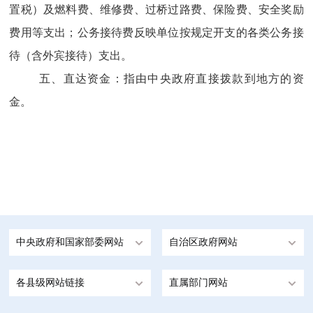
置税）及燃料费、维修费、过桥过路费、保险费、安全奖励
费用等支出；公务接待费反映单位按规定开支的各类公务接
待（含外宾接待）支出。
五、直达资金：指由中央政府直接拨款到地方的资
金。
中央政府和国家部委网站
自治区政府网站
各县级网站链接
直属部门网站