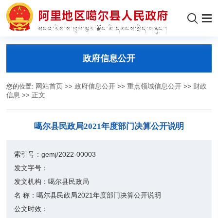
政府信息公开
您的位置:
网站首页
>>
政府信息公开
>>
重点领域信息公开
>>
财政
信息
>>
正文
噶尔县民政局2021年度部门决算公开说明
索引号：
gemj/2022-00003
发文字号：
发文机构：
噶尔县民政局
名 称：
噶尔县民政局2021年度部门决算公开说明
公文时效：