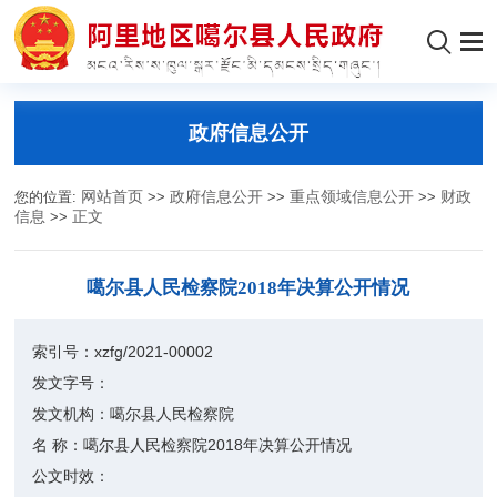
政府信息公开
您的位置:
网站首页
>>
政府信息公开
>>
重点领域信息公开
>>
财政
信息
>>
正文
噶尔县人民检察院2018年决算公开情况
索引号：
xzfg/2021-00002
发文字号：
发文机构：
噶尔县人民检察院
名 称：
噶尔县人民检察院2018年决算公开情况
公文时效：