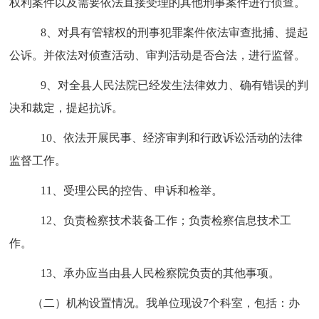
权利案件以及需要依法直接受理的其他刑事案件进行侦查。
8、对具有管辖权的刑事犯罪案件依法审查批捕、提起
公诉。并依法对侦查活动、审判活动是否合法，进行监督。
9、对全县人民法院已经发生法律效力、确有错误的判
决和裁定，提起抗诉。
10、依法开展民事、经济审判和行政诉讼活动的法律
监督工作。
11、受理公民的控告、申诉和检举。
12、负责检察技术装备工作；负责检察信息技术工
作。
13、承办应当由县人民检察院负责的其他事项。
（二）机构设置情况。
我单位现设7个科室，包括：办