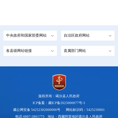
中央政府和国家部委网站
自治区政府网站
各县级网站链接
直属部门网站
版权所有：噶尔县人民政府
ICP备案：藏ICP备2023000077号-3
藏公网安备 54252302000006号
网站标识码：5425230001
电话:0897-2801775 地址：西藏阿里地区噶尔县人民政府