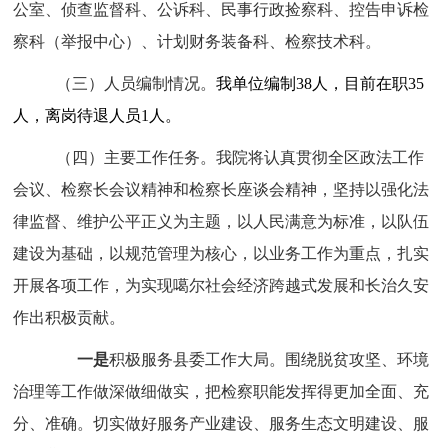
公室、侦查监督科、公诉科、民事行政捡察科、控告申诉检
察科（举报中心）、计划财务装备科、检察技术科。
（三）人员编制情况。
我单位编制38人，目前在职35
人，离岗待退人员1人。
（四）主要工作任务。
我院将认真贯彻全区政法工作
会议、检察长会议精神和检察长座谈会精神，坚持以强化法
律监督、维护公平正义为主题，以人民满意为标准，以队伍
建设为基础，以规范管理为核心，以业务工作为重点，扎实
开展各项工作，为实现噶尔社会经济跨越式发展和长治久安
作出积极贡献。
一是
积极服务县委工作大局。围绕脱贫攻坚、环境
治理等工作做深做细做实，把检察职能发挥得更加全面、充
分、准确。切实做好服务产业建设、服务生态文明建设、服