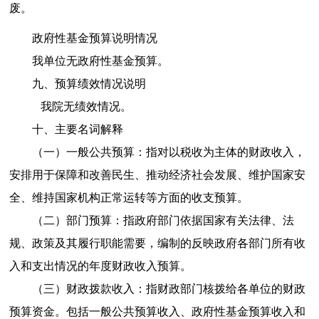
废。
政府性基金预算说明情况
我单位无政府性基金预算。
九、预算绩效情况说明
我院无绩效情况。
十、主要名词解释
（一）一般公共预算：
指对以税收为主体的财政收入，
安排用于保障和改善民生、推动经济社会发展、维护国家安
全、维持国家机构正常运转等方面的收支预算。
（二）部门预算：
指政府部门依据国家有关法律、法
规、政策及其履行职能需要，编制的反映政府各部门所有收
入和支出情况的年度财政收入预算。
（三）财政拨款收入：
指财政部门核拨给各单位的财政
预算资金。包括一般公共预算收入、政府性基金预算收入和