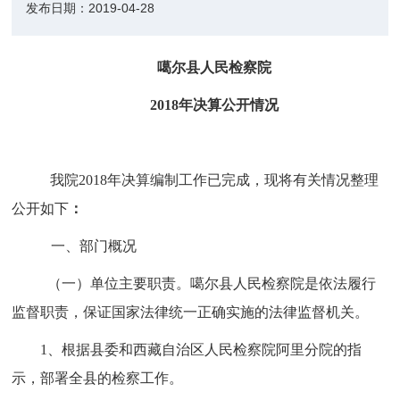
发布日期：
2019-04-28
噶尔县人民检察院
2018年决算公开情况
我院2018年决算编制工作已完成，现将有关情况整理
公开如下
：
一、部门概况
（一）单位主要职责。
噶尔县人民检察院是依法履行
监督职责，保证国家法律统一正确实施的法律监督机关。
1、根据县委和西藏自治区人民检察院阿里分院的指
示，部署全县的检察工作。