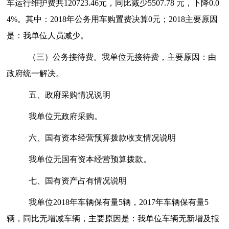
车运行维护费共120723.46元，同比减少5507.78 元，下降0.0
4%。其中：2018年公务用车购置费决算0元；2018主要原因
是：我单位人员减少。
（三）公务接待费。
我单位无接待费，主要原因：由
政府统一解决。
五、政府采购情况说明
我单位无政府采购。
六、国有资本经营预算拨款收支情况说明
我单位无国有资本经营预算拨款。
七、国有资产占有情况说明
我单位2018年车辆保有量5辆，2017年车辆保有量5
辆，同比无增减车辆，主要原因是：我单位车辆无新增及报