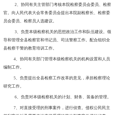
2、协同有关主管部门考核本院检察委员会委员、检察
官。向人民代表大会常务委员会提出本院副检察长、检察委
员会委员、检察员人选建议。
3、负责本级检察机关的思想政治工作和队伍建设。领
导和管理全县检察官和书记员、司法警察工作。配合组织全
县检察干警的教育培训工作。
4、协同有关部门管理本级检察机关的机构设置和人员
编制工作。
5、负责提出全县检察工作改革的意见，承担检察理论
研究工作。
6、负责对本级检察机关的计划、财务、装备的管理。
7、对直接受理的刑事案件，进行侦查。侵权公民民主