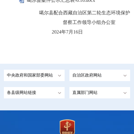
噶尔县案件公示汇总表-6.16.docx
噶尔县配合西藏自治区第二轮生态环境保护
督察工作领导小组办公室
2024
年
7
月
1
6
日
中央政府和国家部委网站
自治区政府网站
各县级网站链接
直属部门网站