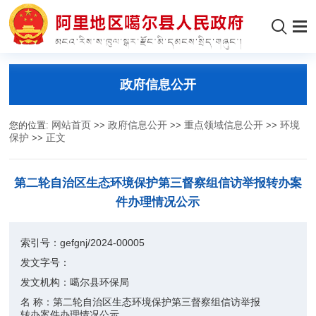
政府信息公开
您的位置:
网站首页
>>
政府信息公开
>>
重点领域信息公开
>>
环境
保护
>>
正文
第二轮自治区生态环境保护第三督察组信访举报转办案
件办理情况公示
索引号：
gefgnj/2024-00005
发文字号：
发文机构：
噶尔县环保局
名 称：
第二轮自治区生态环境保护第三督察组信访举报
转办案件办理情况公示