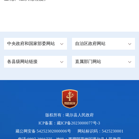
中央政府和国家部委网站
自治区政府网站
各县级网站链接
直属部门网站
版权所有：噶尔县人民政府
ICP备案：藏ICP备2023000077号-3
藏公网安备 54252302000006号
网站标识码：5425230001