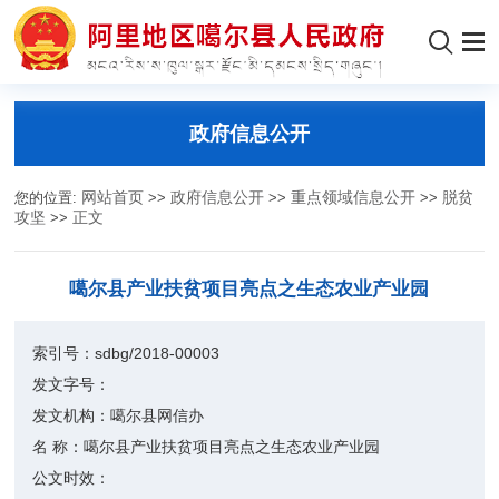
政府信息公开
您的位置:
网站首页
>>
政府信息公开
>>
重点领域信息公开
>>
脱贫
攻坚
>>
正文
噶尔县产业扶贫项目亮点之生态农业产业园
索引号：
sdbg/2018-00003
发文字号：
发文机构：
噶尔县网信办
名 称：
噶尔县产业扶贫项目亮点之生态农业产业园
公文时效：