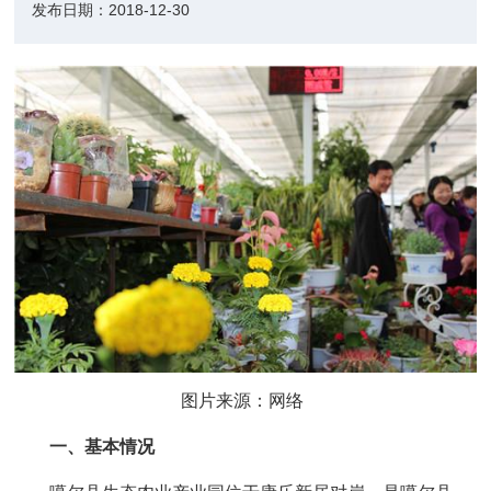
发布日期：
2018-12-30
图片来源：网络
一、基本情况