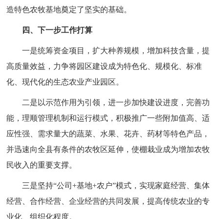
造特色农牧基地奠定了坚实的基础。
四、下一步工作打算
一是统筹资金项目，扩大种养规模，增加科技含量，提
高质量效益，力争将园区建设成为特色化、规模化、标准
化、现代化的生态农业产业园区。
二是以示范作用为引领，进一步加快建设进度，完善功
能，理顺管理机制和运行模式，积极推广一些附加值高、适
应性强、需求量大的蔬菜、水果、花卉、药材等特色产品，
并迅速向全县有条件的农牧区延伸，使棚栽业成为增加农牧
民收入的重要支撑。
三是坚持“公司+基地+农户”模式，实现家庭经营、集体
经营、合作经营、企业经营的共同发展，提高传统农业的专
业化、组织化程度。