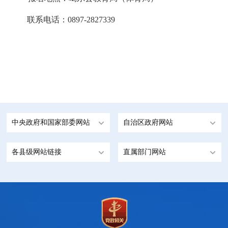
联系电话：0897-2827339
中央政府和国家部委网站
自治区政府网站
各县级网站链接
直属部门网站