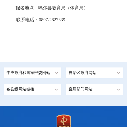
报名地点：噶尔县教育局
（体育局）
联系电话：0897-2827339
中央政府和国家部委网站
自治区政府网站
各县级网站链接
直属部门网站