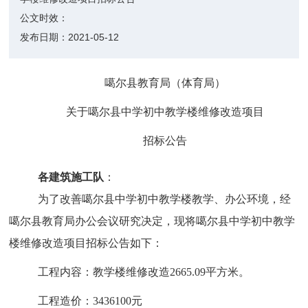
公文时效：
发布日期：
2021-05-12
噶尔县教育局（体育局）
关于噶尔县中学初中教学楼维修改造项目
招标公告
各建筑施工队
：
为了改善噶尔县中学初中教学楼教学、办公环境，经
噶尔县教育局办公会议研究决定，现将噶尔县中学初中教学
楼维修改造项目
招标公告如下：
工程内容：
教学楼维修改造2665.09平方米。
工程
造价
：
3436100
元