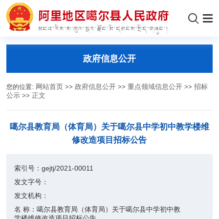
政府信息公开
您的位置:
网站首页
>>
政府信息公开
>>
重点领域信息公开
>>
招标
公示
>>
正文
噶尔县教育局（体育局）关于噶尔县中学初中教学楼维
修改造项目招标公告
索引号：
gejtj/2021-00011
发文字号：
发文机构：
名 称：
噶尔县教育局（体育局）关于噶尔县中学初中教
学楼维修改造项目招标公告