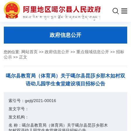
政府信息公开
您的位置:
网站首页
>>
政府信息公开
>>
重点领域信息公开
>>
招标
公示
>>
正文
噶尔县教育局（体育局）关于噶尔县昆莎乡那木如村双
语幼儿园学生食堂建设项目招标公告
索引号：
gejtj/2021-00016
发文字号：
发文机构：
名 称：
噶尔县教育局（体育局）关于噶尔县昆莎乡那木
如村双语幼儿园学生食堂建设项目招标公告