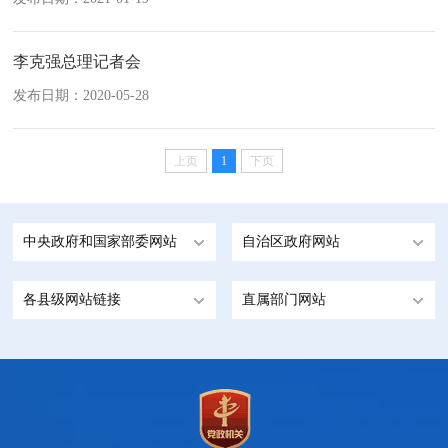
李克强总理记者会
发布日期：2020-05-28
上页
1
下页
中央政府和国家部委网站
自治区政府网站
各县级网站链接
直属部门网站