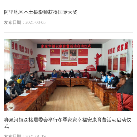
阿里地区本土摄影师获得国际大奖
发布日期：2021-08-05
狮泉河镇森格居委会举行冬季家家幸福安康育蕾活动启动仪
式
发布日期：2021-01-19