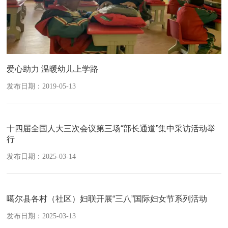
爱心助力 温暖幼儿上学路
发布日期：2019-05-13
十四届全国人大三次会议第三场“部长通道”集中采访活动举
行
发布日期：2025-03-14
噶尔县各村（社区）妇联开展“三八”国际妇女节系列活动
发布日期：2025-03-13