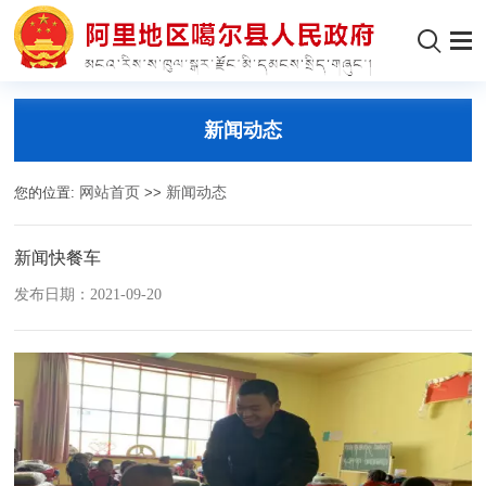
新闻动态
您的位置:
网站首页
>>
新闻动态
新闻快餐车
发布日期：2021-09-20