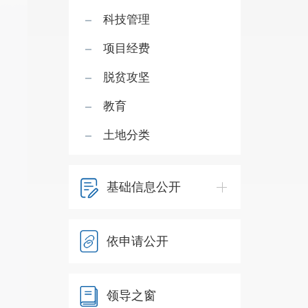
科技管理
项目经费
脱贫攻坚
教育
土地分类
基础信息公开
依申请公开
领导之窗