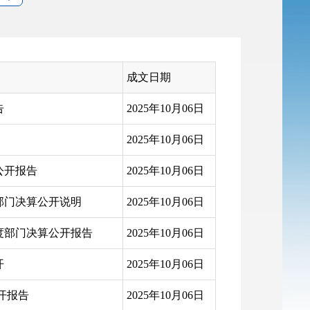
成文日期
告
2025年10月06日
2025年10月06日
公开报告
2025年10月06日
部门决算公开说明
2025年10月06日
度部门决算公开报告
2025年10月06日
开
2025年10月06日
开报告
2025年10月06日