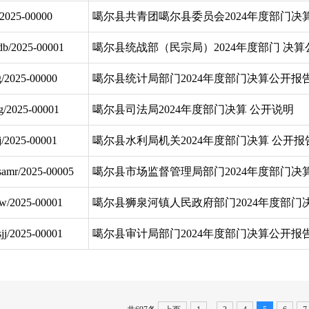
/2025-00000
噶尔县共青团噶尔县委员会2024年度部门决
db/2025-00001
噶尔县统战部（民宗局）2024年度部门 决
g/2025-00000
噶尔县统计局部门2024年度部门决算公开报
g/2025-00001
噶尔县司法局2024年度部门决算 公开说明
lj/2025-00001
噶尔县水利局机关2024年度部门决算 公开报
samr/2025-00005
噶尔县市场监督管理局部门2024年度部门决
sw/2025-00001
噶尔县狮泉河镇人民政府部门2024年度部门
sjj/2025-00001
噶尔县审计局部门2024年度部门决算公开报