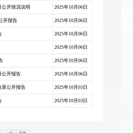
算公开情况说明
2025年10月06日
算公开报告
2025年10月06日
告
2025年10月06日
2025年10月06日
告
2025年10月06日
算公开报告
2025年10月06日
决算公开报告
2025年10月03日
告
2025年10月03日