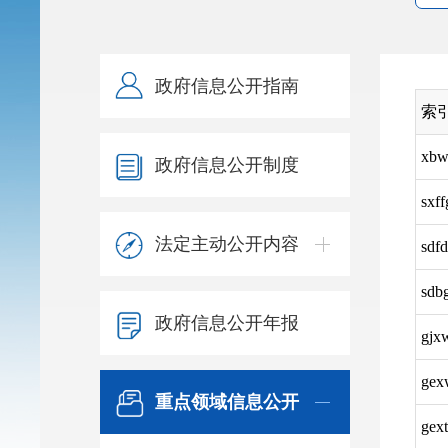
政府信息公开指南
索
xbw
政府信息公开制度
sxf
法定主动公开内容
sdf
sdb
政府信息公开年报
gjx
gex
重点领域信息公开
gex