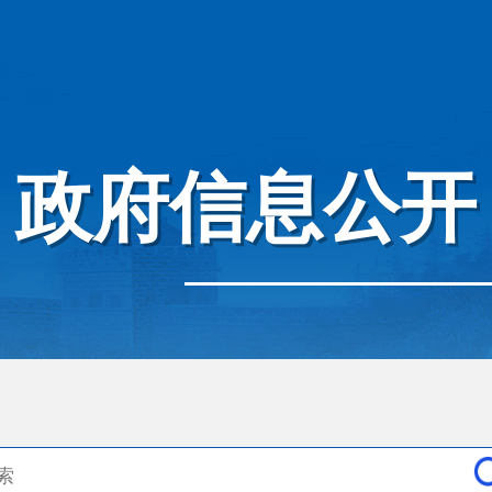
政府信息公开