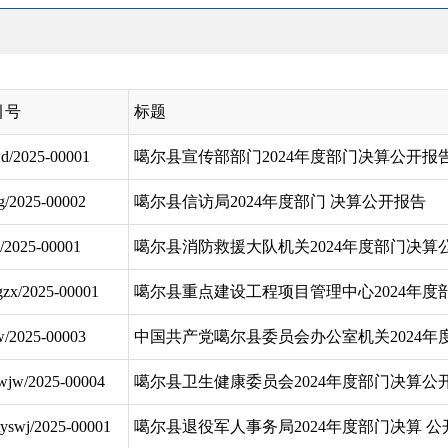
引号
标题
d/2025-00001
噶尔县宣传部部门2024年度部门决算公开报
fg/2025-00002
噶尔县信访局2024年度部门 决算公开报告
d/2025-00001
噶尔县消防救援大队机关2024年度部门决算
gzx/2025-00001
噶尔县重点建设工程项目管理中心2024年度
w/2025-00003
中国共产党噶尔县委员会办公室机关2024年
wjw/2025-00004
噶尔县卫生健康委员会2024年度部门决算公
tyswj/2025-00001
噶尔县退役军人事务局2024年度部门决算 公